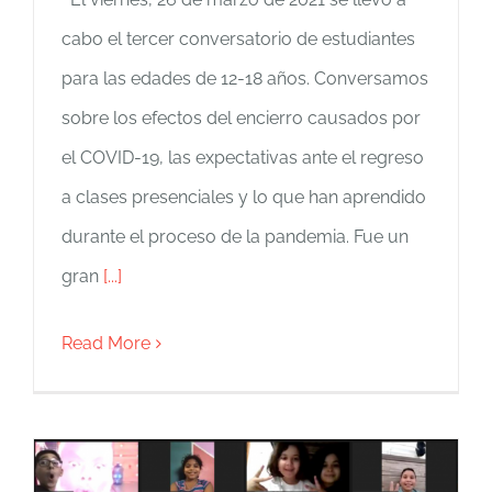
cabo el tercer conversatorio de estudiantes
para las edades de 12-18 años. Conversamos
sobre los efectos del encierro causados por
el COVID-19, las expectativas ante el regreso
a clases presenciales y lo que han aprendido
durante el proceso de la pandemia. Fue un
gran
[...]
Read More