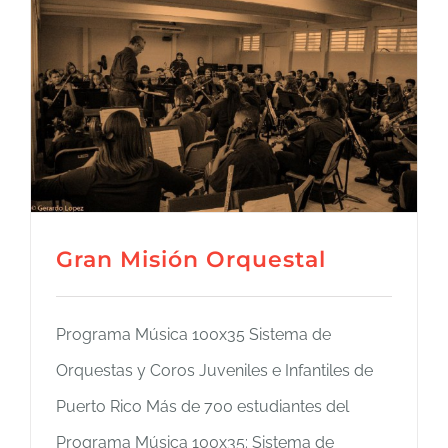
Gran Misión Orquestal
Programa Música 100x35 Sistema de
Orquestas y Coros Juveniles e Infantiles de
Puerto Rico Más de 700 estudiantes del
Programa Música 100x35: Sistema de