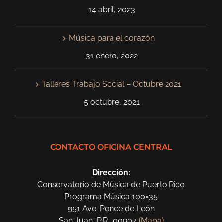
14 abril, 2023
Música para el corazón
31 enero, 2022
Talleres Trabajo Social – Octubre 2021
5 octubre, 2021
CONTACTO OFICINA CENTRAL
Dirección:
Conservatorio de Música de Puerto Rico
Programa Música 100×35
951 Ave. Ponce de León
San Juan, P.R., 00907
(Mapa)