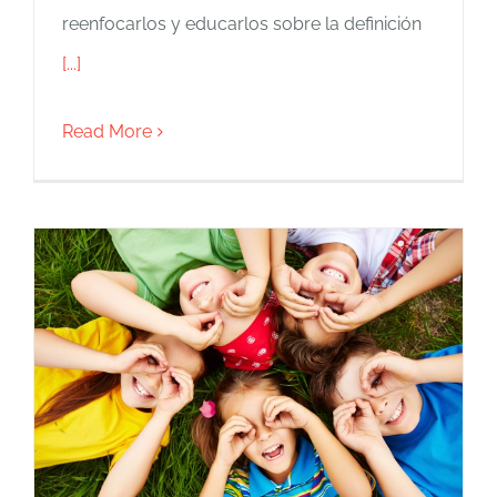
reenfocarlos y educarlos sobre la definición
[...]
Read More