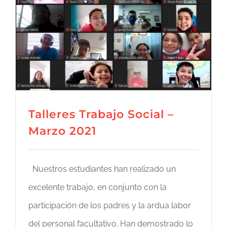
Talleres Trabajo Social –
Marzo 2021
Nuestros estudiantes han realizado un
excelente trabajo, en conjunto con la
participación de los padres y la ardua labor
del personal facultativo. Han demostrado lo