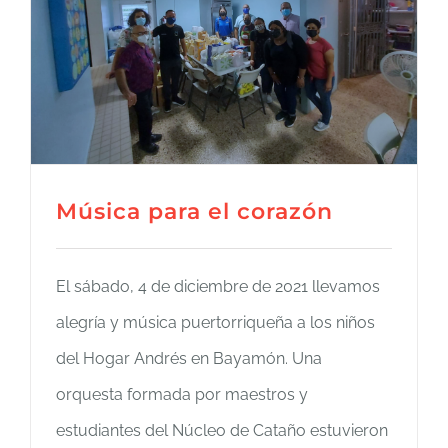
Música para el corazón
El sábado, 4 de diciembre de 2021 llevamos
alegría y música puertorriqueña a los niños
del Hogar Andrés en Bayamón. Una
orquesta formada por maestros y
estudiantes del Núcleo de Cataño estuvieron