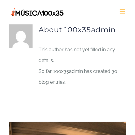
Skip
to
content
About
100x35admin
This author has not yet filled in any
details.
So far 100x35admin has created 30
blog entries.