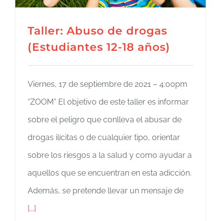
Taller: Abuso de drogas
(Estudiantes 12-18 años)
Viernes, 17 de septiembre de 2021 – 4:00pm
“ZOOM” El objetivo de este taller es informar
sobre el peligro que conlleva el abusar de
drogas ilícitas o de cualquier tipo, orientar
sobre los riesgos a la salud y como ayudar a
aquellos que se encuentran en esta adicción.
Además, se pretende llevar un mensaje de
[...]