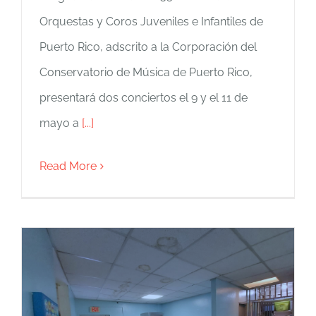
Orquestas y Coros Juveniles e Infantiles de
Puerto Rico, adscrito a la Corporación del
Conservatorio de Música de Puerto Rico,
presentará dos conciertos el 9 y el 11 de
mayo a
[...]
Read More