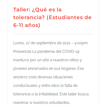
Taller: ¿Qué es la
tolerancia? (Estudiantes de
6-11 años)
Lunes, 27 de septiembre de 2021 – 4:00pm
Presencial La pandemia del COVID-19
mantuvo por un año a nuestros niños y
jóvenes encerrados en sus hogares. Ese
encierro creó diversas situaciones
conductuales y entre ellos la falta de
tolerancia o la irritabilidad. Este taller busca
reanimar a nuestros estudiantes,