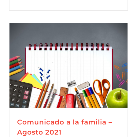
Comunicado a la familia –
Agosto 2021