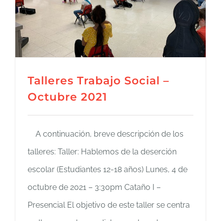
Talleres Trabajo Social –
Octubre 2021
A continuación, breve descripción de los
talleres: Taller: Hablemos de la deserción
escolar (Estudiantes 12-18 años) Lunes, 4 de
octubre de 2021 – 3:30pm Cataño I –
Presencial El objetivo de este taller se centra