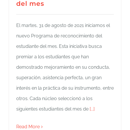
del mes
El martes, 31 de agosto de 2021 iniciamos el
nuevo Programa de reconocimiento del
estudiante del mes. Esta iniciativa busca
premiar a los estudiantes que han
demostrado mejoramiento en su conducta,
superación, asistencia perfecta, un gran
interés en la práctica de su instrumento, entre
otros. Cada núcleo seleccionó a los
siguientes estudiantes del mes de
[...]
Read More