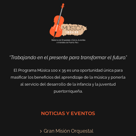
“Trabajando en el presente para transformar el futuro.”
El Programa Música 100 x 35 es una oportunidad única para
masificar los beneficios del aprendizaje de la música y ponerla
al servicio del desarrollo de la infancia y la juventud
puertorriqueña.
NOTICIAS Y EVENTOS
Gran Misión Orquestal