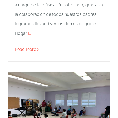
a cargo de la música. Por otro lado, gracias a
la colaboración de todos nuestros padres,
logramos llevar diversos donativos que el
Hogar
[...]
Read More