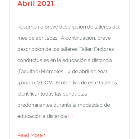
Abril 2021
Resumen o breve descripción de talleres del
mes de abril 2021 A continuación, breve
descripción de los talleres: Taller: Factores
conductuales en la educación a distancia
(Facultad) Miércoles, 14 de abril de 2021 –
3:00pm “ZOOM” El objetivo de este taller es
identificar todas las conductas
predominantes durante la modalidad de
educación a distancia
[...]
Read More