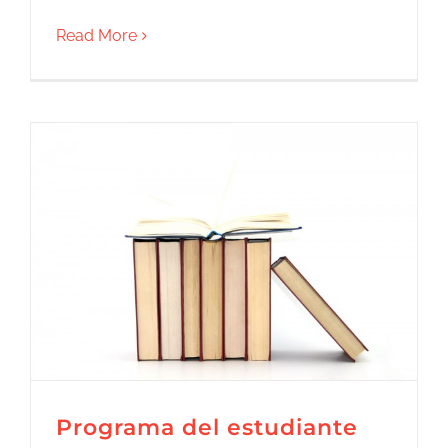
Read More
Programa del estudiante