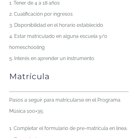
1. Tener de 4 a 18 años
2. Cualificación por ingresos
3. Disponibilidad en el horario establecido
4. Estar matriculado en alguna escuela y/o
homeschooling
5. Interés en aprender un instrumento
Matrícula
Pasos a seguir para matricularse en el Programa
Música 100×35:
1. Completar el formulario de pre-matrícula en línea.