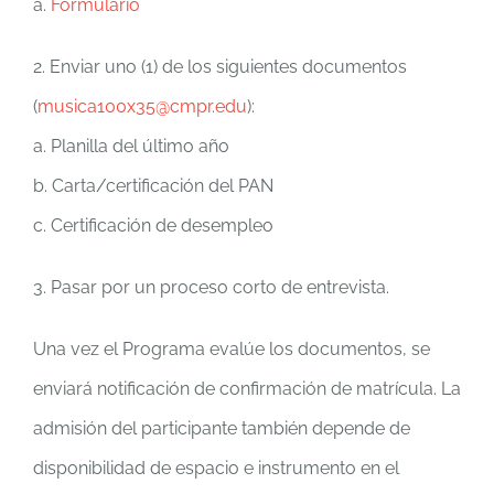
a.
Formulario
2. Enviar uno (1) de los siguientes documentos
(
musica100x35@cmpr.edu
):
a. Planilla del último año
b. Carta/certificación del PAN
c. Certificación de desempleo
3. Pasar por un proceso corto de entrevista.
Una vez el Programa evalúe los documentos, se
enviará notificación de confirmación de matrícula. La
admisión del participante también depende de
disponibilidad de espacio e instrumento en el