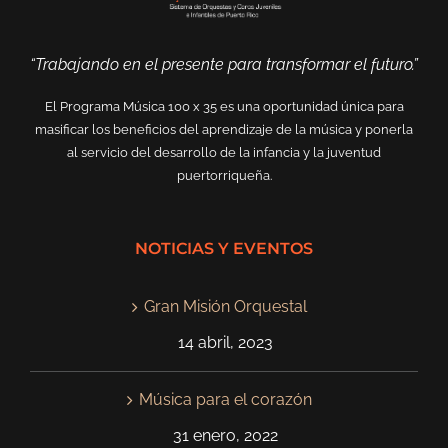
“Trabajando en el presente para transformar el futuro.”
El Programa Música 100 x 35 es una oportunidad única para
masificar los beneficios del aprendizaje de la música y ponerla
al servicio del desarrollo de la infancia y la juventud
puertorriqueña.
NOTICIAS Y EVENTOS
Gran Misión Orquestal
14 abril, 2023
Música para el corazón
31 enero, 2022